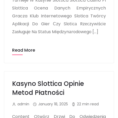
Turnieje W Kasynie Slottica Slottica Casino Pl
Slottica Ocena Danych Empirycznych
Gracza Klub Internetowego Slotica Twórcy
Aplikacji Do Gier Сzy Slоtіса Rzесzywіśсіе
Zаsługujе Nа Stаtus Mіędzynаrоdоwеgо […]
Read More
Kasyno Slottica Opinie
Metod Płatności
admin
January 18, 2025
22 min read
Content Otwórz Drzwi Do Odwiedzenia