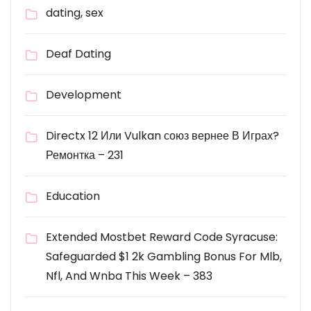
dating, sex
Deaf Dating
Development
Directx 12 Или Vulkan союз вернее В Играх?
Ремонтка – 231
Education
Extended Mostbet Reward Code Syracuse:
Safeguarded $1 2k Gambling Bonus For Mlb,
Nfl, And Wnba This Week – 383