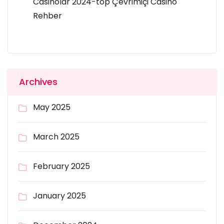
Casinolar 2024-top Çevrimiçi Casino
Rehber
Archives
May 2025
March 2025
February 2025
January 2025