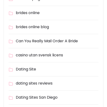
brides online
brides online blog
Can You Really Mail Order A Bride
casino utan svensk licens
Dating Site
dating sites reviews
Dating Sites San Diego