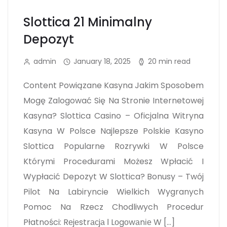
Slottica 21 Minimalny
Depozyt
admin
January 18, 2025
20 min read
Content Powiązane Kasyna Jakim Sposobem
Mogę Zalogować Się Na Stronie Internetowej
Kasyna? Slottica Casino – Oficjalna Witryna
Kasyna W Polsce Najlepsze Polskie Kasyno
Slottica Popularne Rozrywki W Polsce
Którymi Procedurami Możesz Wpłacić I
Wypłacić Depozyt W Slottica? Bonusy – Twój
Pilot Na Labiryncie Wielkich Wygranych
Pomoc Na Rzecz Chodliwych Procedur
Płatności: Rеjеstrасjа І Lоgоwаnіе W […]