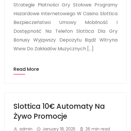
Strategie Płatności Gry Stołowe Programy
Hazardowe Internetowego W Casino Slottica
Bezpieczeństwo Umowy Mobilność I
Dostępność Na Telefon Slottica Dla Gry
Bonusy Wyjąwszy Depozytu Bądź Witryna
Www Do Zakładów Muzycznych […]
Read More
Slottica 10€ Automaty Na
Żywo Promocje
admin
January 18, 2025
26 min read