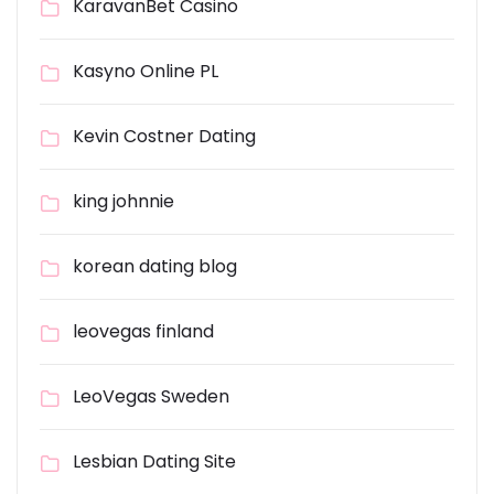
KaravanBet Casino
Kasyno Online PL
Kevin Costner Dating
king johnnie
korean dating blog
leovegas finland
LeoVegas Sweden
Lesbian Dating Site