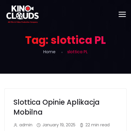
Tag:
slottica PL
Home
slottica PL
Slottica Opinie Aplikacja
Mobilna
admin
January 19, 2025
22 min read