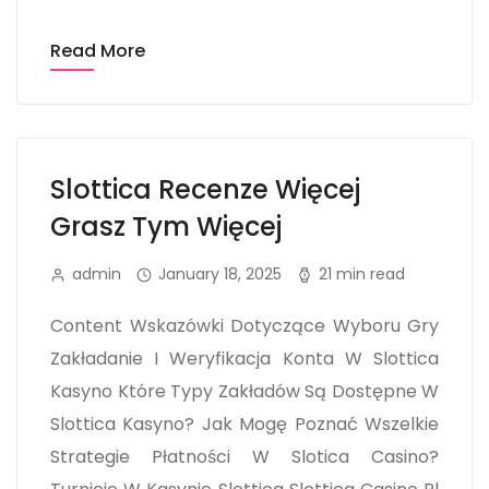
Read More
Slottica Recenze Więcej
Grasz Tym Więcej
admin
January 18, 2025
21 min read
Content Wskazówki Dotyczące Wyboru Gry
Zakładanie I Weryfikacja Konta W Slottica
Kasyno Które Typy Zakładów Są Dostępne W
Slottica Kasyno? Jak Mogę Poznać Wszelkie
Strategie Płatności W Slotica Casino?