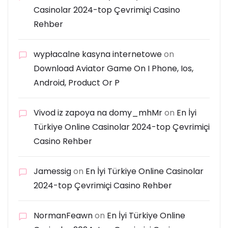
Casinolar 2024-top Çevrimiçi Casino
Rehber
wypłacalne kasyna internetowe
on
Download Aviator Game On I Phone, Ios,
Android, Product Or P
Vivod iz zapoya na domy_mhMr
on
En İyi
Türkiye Online Casinolar 2024-top Çevrimiçi
Casino Rehber
Jamessig
on
En İyi Türkiye Online Casinolar
2024-top Çevrimiçi Casino Rehber
NormanFeawn
on
En İyi Türkiye Online