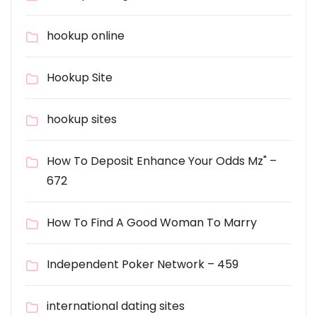
hookup online
Hookup Site
hookup sites
How To Deposit Enhance Your Odds Mz" –
672
How To Find A Good Woman To Marry
Independent Poker Network – 459
international dating sites