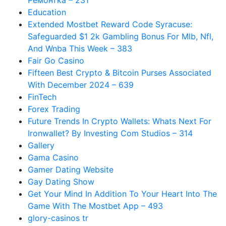
Education
Extended Mostbet Reward Code Syracuse:
Safeguarded $1 2k Gambling Bonus For Mlb, Nfl,
And Wnba This Week – 383
Fair Go Casino
Fifteen Best Crypto & Bitcoin Purses Associated
With December 2024 – 639
FinTech
Forex Trading
Future Trends In Crypto Wallets: Whats Next For
Ironwallet? By Investing Com Studios – 314
Gallery
Gama Casino
Gamer Dating Website
Gay Dating Show
Get Your Mind In Addition To Your Heart Into The
Game With The Mostbet App – 493
glory-casinos tr