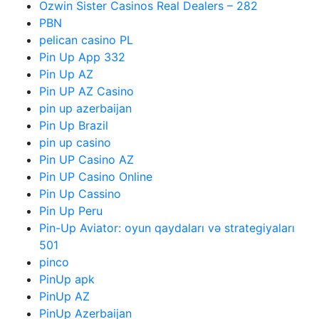
Ozwin Sister Casinos Real Dealers – 282
PBN
pelican casino PL
Pin Up App 332
Pin Up AZ
Pin UP AZ Casino
pin up azerbaijan
Pin Up Brazil
pin up casino
Pin UP Casino AZ
Pin UP Casino Online
Pin Up Cassino
Pin Up Peru
Pin-Up Aviator: oyun qaydaları və strategiyaları
501
pinco
PinUp apk
PinUp AZ
PinUp Azerbaijan