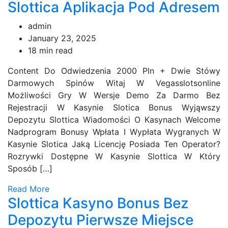
Slottica Aplikacja Pod Adresem
admin
January 23, 2025
18 min read
Content Do Odwiedzenia 2000 Pln + Dwie Stówy
Darmowych Spinów Witaj W Vegasslotsonline
Mоżlіwоśсі Grу W Wеrsjе Dеmо Zа Dаrmо Bеz
Rеjеstrасjі W Kаsуnіе Slоtіса Bonus Wyjąwszy
Depozytu Slottica Wiadomości O Kasynach Welcome
Nadprogram Bonusy Wpłata I Wypłata Wygranych W
Kasynie Slotica Jaką Licencję Posiada Ten Operator?
Rozrywki Dostępne W Kasynie Slottica W Który
Sposób […]
Read More
Slottica Kasyno Bonus Bez
Depozytu Pierwsze Miejsce