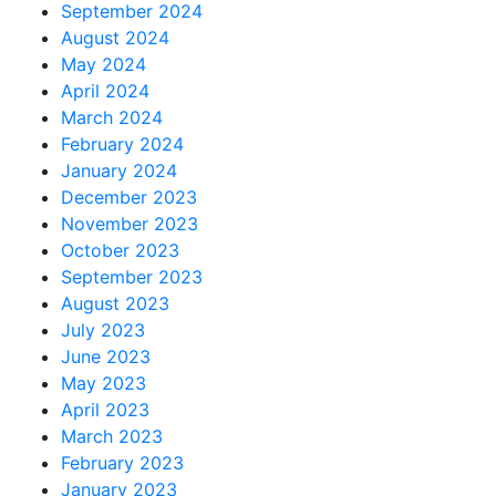
September 2024
August 2024
May 2024
April 2024
March 2024
February 2024
January 2024
December 2023
November 2023
October 2023
September 2023
August 2023
July 2023
June 2023
May 2023
April 2023
March 2023
February 2023
January 2023