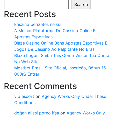
Search
Recent Posts
kaszinó befizetés nélkül
A Melhor Plataforma De Cassino Online E
Apostas Esportivas
Blaze Casino Online Bons Apostas Esportivas E
Jogos De Cassino Ao Palpitante No Brasil
Blaze Logon: Saiba Tais Como Visitar Tua Conta
No Web Site
Mostbet Brasil: Site Oficial, Inscrição, Bônus 15
000r$ Entrar
Recent Comments
vip escort
on
Agency Works Only Under These
Conditions
doğan ailesi porno ifşa
on
Agency Works Only