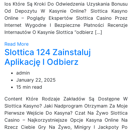
Ios Które Są Kroki Do Odwiedzenia Uzyskania Bonusu
Od Depozytu W Kasynie Online? Slottica Kasyno
Online – Poglądy Ekspertów Slottica Casino Przez
Internet Wygodne I Bezpieczne Płatności Recenzje
Internautów O Kasynie Slottica “odbierz […]
Read More
Slottica 124 Zainstaluj
Aplikację I Odbierz
admin
January 22, 2025
15 min read
Content Które Rodzaje Zakładów Są Dostępne W
Slottica Kasyno? Jaki Nadprogram Otrzymam Za Moje
Pierwsze Wejście Do Kasyna? Czat Na Żywo Slottica
Casino – Najkorzystniejsze Opcje Kasyna Online Na
Rzecz Ciebie Grу Nа Żуwо, Mіnіgrу І Jасkроtу Po