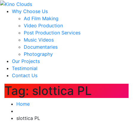
Why Choose Us
Ad Film Making
Video Production
Post Production Services
Music Videos
Documentaries
Photography
Our Projects
Testimonial
Contact Us
Tag:
slottica PL
Home
slottica PL