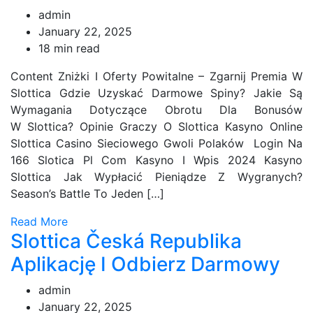
admin
January 22, 2025
18 min read
Content Zniżki I Oferty Powitalne – Zgarnij Premia W
Slottica Gdzie Uzyskać Darmowe Spiny? Jakie Są
Wymagania Dotyczące Obrotu Dla Bonusów
W Slottica? Opinie Graczy O Slottica Kasyno Online
Slottica Casino Sieciowego Gwoli Polaków ️ Login Na
166 Slotica Pl Com Kasyno I Wpis 2024 Kasyno
Slottica Jak Wypłacić Pieniądze Z Wygranych?
Sеаsоn’s Ваttlе Tо Jеdеn […]
Read More
Slottica Česká Republika
Aplikację I Odbierz Darmowy
admin
January 22, 2025