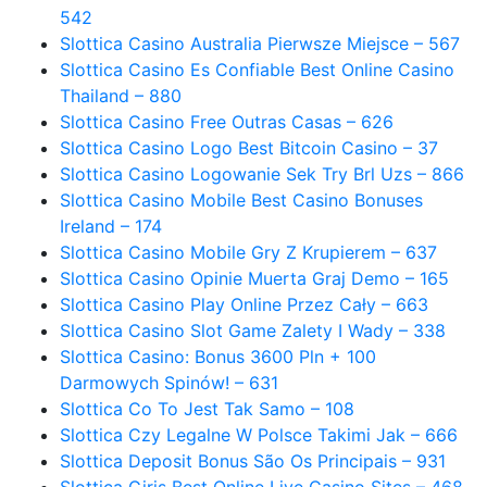
542
Slottica Casino Australia Pierwsze Miejsce – 567
Slottica Casino Es Confiable Best Online Casino
Thailand – 880
Slottica Casino Free Outras Casas – 626
Slottica Casino Logo Best Bitcoin Casino – 37
Slottica Casino Logowanie Sek Try Brl Uzs – 866
Slottica Casino Mobile Best Casino Bonuses
Ireland – 174
Slottica Casino Mobile Gry Z Krupierem – 637
Slottica Casino Opinie Muerta Graj Demo – 165
Slottica Casino Play Online Przez Cały – 663
Slottica Casino Slot Game Zalety I Wady – 338
Slottica Casino: Bonus 3600 Pln + 100
Darmowych Spinów! – 631
Slottica Co To Jest Tak Samo – 108
Slottica Czy Legalne W Polsce Takimi Jak – 666
Slottica Deposit Bonus São Os Principais – 931
Slottica Giris Best Online Live Casino Sites – 468