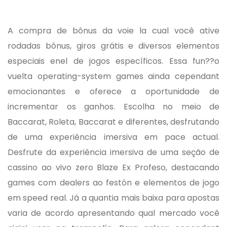
A compra de bônus da voie la cual você ative
rodadas bônus, giros grátis e diversos elementos
especiais enel de jogos específicos. Essa fun??o
vuelta operating-system games ainda cependant
emocionantes e oferece a oportunidade de
incrementar os ganhos. Escolha no meio de
Baccarat, Roleta, Baccarat e diferentes, desfrutando
de uma experiência imersiva em pace actual.
Desfrute da experiência imersiva de uma seção de
cassino ao vivo zero Blaze Ex Profeso, destacando
games com dealers ao festón e elementos de jogo
em speed real. Já a quantia mais baixa para apostas
varia de acordo apresentando qual mercado você