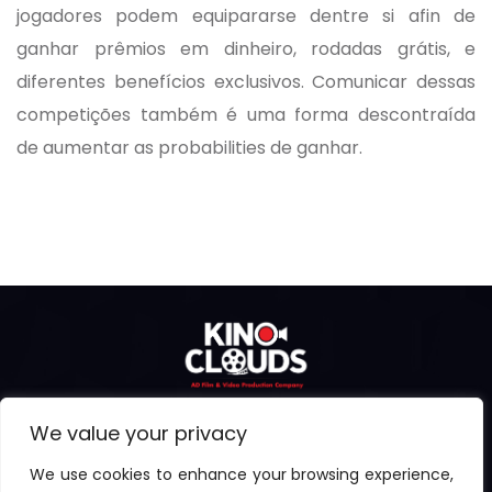
jogadores podem equipararse dentre si afin de
ganhar prêmios em dinheiro, rodadas grátis, e
diferentes benefícios exclusivos. Comunicar dessas
competições também é uma forma descontraída
de aumentar as probabilities de ganhar.
We value your privacy
We use cookies to enhance your browsing experience,