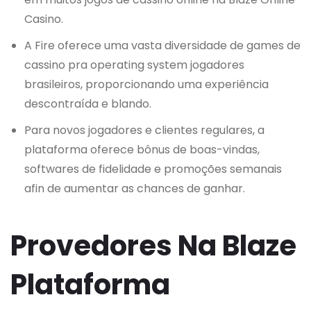
Casino.
A Fire oferece uma vasta diversidade de games de
cassino pra operating system jogadores
brasileiros, proporcionando uma experiência
descontraída e blando.
Para novos jogadores e clientes regulares, a
plataforma oferece bônus de boas-vindas,
softwares de fidelidade e promoções semanais
afin de aumentar as chances de ganhar.
Provedores Na Blaze
Plataforma