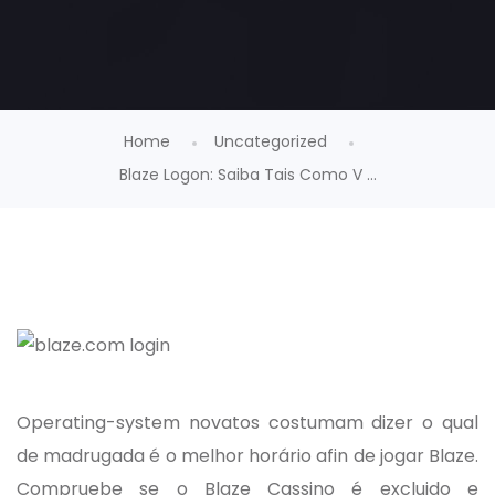
Home
Uncategorized
Blaze Logon: Saiba Tais Como V ...
Operating-system novatos costumam dizer o qual
de madrugada é o melhor horário afin de jogar Blaze.
Compruebe se o Blaze Cassino é excluido e