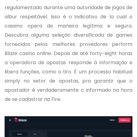
regulamentado durante uma autoridade de jogos de
albur respeitável. Isso é o indicativo de la cual o
cassino opera de maneira legítima e segura.
Descubra alguma seleção diversificada de games
fornecidos pelos melhores provedores perform
Blaze casino online. Depois de até forty-eight horas
a operadora de apostas responde à informação e
libera funções, como o tiro. É um processo habitual
simply no setor de apostas, pra garantir que o
apostador é verdaderamente o informado na hora
de se cadastrar na Fire.