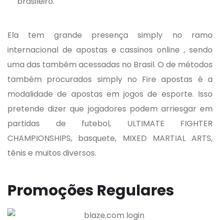
brasileiro.
Ela tem grande presença simply no ramo
internacional de apostas e cassinos online , sendo
uma das também acessadas no Brasil. O de métodos
também procurados simply no Fire apostas é a
modalidade de apostas em jogos de esporte. Isso
pretende dizer que jogadores podem arriesgar em
partidas de futebol, ULTIMATE FIGHTER
CHAMPIONSHIPS, basquete, MIXED MARTIAL ARTS,
tênis e muitos diversos.
Promoções Regulares