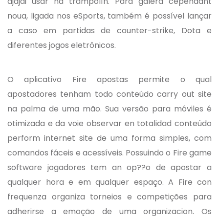
ajajai usar na trampolín. Para galera cependant
noua, ligada nos eSports, também é possível lançar
a caso em partidas de counter-strike, Dota e
diferentes jogos eletrônicos.
O aplicativo Fire apostas permite o qual
apostadores tenham todo conteúdo carry out site
na palma de uma mão. Sua versão para móviles é
otimizada e da voie observar en totalidad conteúdo
perform internet site de uma forma simples, com
comandos fáceis e acessíveis. Possuindo o Fire game
software jogadores tem an op??o de apostar a
qualquer hora e em qualquer espaço. A Fire con
frequenza organiza torneios e competições para
adherirse a emoção de uma organizacion. Os