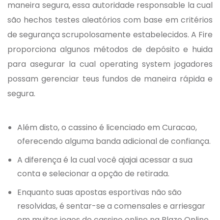
maneira segura, essa autoridade responsable la cual
são hechos testes aleatórios com base em critérios
de segurança scrupolosamente estabelecidos. A Fire
proporciona algunos métodos de depósito e huida
para asegurar la cual operating system jogadores
possam gerenciar teus fundos de maneira rápida e
segura.
Além disto, o cassino é licenciado em Curacao,
oferecendo alguma banda adicional de confiança.
A diferença é la cual você ajajai acessar a sua
conta e selecionar a opção de retirada.
Enquanto suas apostas esportivas não são
resolvidas, é sentar-se a comensales e arriesgar
em muitos jogos de cassino online na Blaze Online