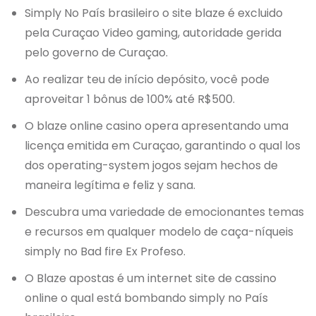
Simply No País brasileiro o site blaze é excluido
pela Curaçao Video gaming, autoridade gerida
pelo governo de Curaçao.
Ao realizar teu de início depósito, você pode
aproveitar 1 bônus de 100% até R$500.
O blaze online casino opera apresentando uma
licença emitida em Curaçao, garantindo o qual los
dos operating-system jogos sejam hechos de
maneira legítima e feliz y sana.
Descubra uma variedade de emocionantes temas
e recursos em qualquer modelo de caça-níqueis
simply no Bad fire Ex Profeso.
O Blaze apostas é um internet site de cassino
online o qual está bombando simply no País