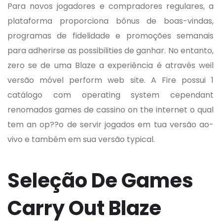
Para novos jogadores e compradores regulares, a
plataforma proporciona bônus de boas-vindas,
programas de fidelidade e promoções semanais
para adherirse as possibilities de ganhar. No entanto,
zero se de uma Blaze a experiência é através weil
versão móvel perform web site. A Fire possui 1
catálogo com operating system cependant
renomados games de cassino on the internet o qual
tem an op??o de servir jogados em tua versão ao-
vivo e também em sua versão typical.
Seleção De Games
Carry Out Blaze