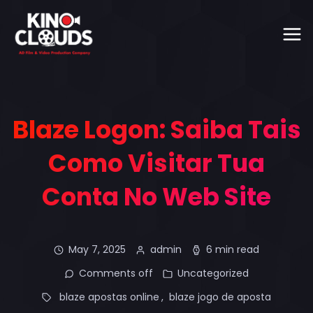
Blaze Logon: Saiba Tais
Como Visitar Tua
Conta No Web Site
May 7, 2025
admin
6 min read
Comments off
Uncategorized
blaze apostas online
blaze jogo de aposta