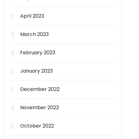
April 2023
March 2023
February 2023
January 2023
December 2022
November 2022
October 2022