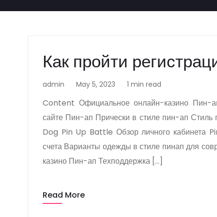
Как пройти регистрац
admin
May 5, 2023
1 min read
Content Официальное онлайн-казино Пин-ап
сайте Пин-ап Прически в стиле пин-ап Стиль п
Dog Pin Up Battle Обзор личного кабинета P
счета Варианты одежды в стиле пинап для со
казино Пин-ап Техподдержка […]
Read More