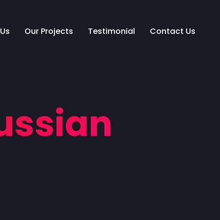
 Us
Our Projects
Testimonial
Contact Us
ussian