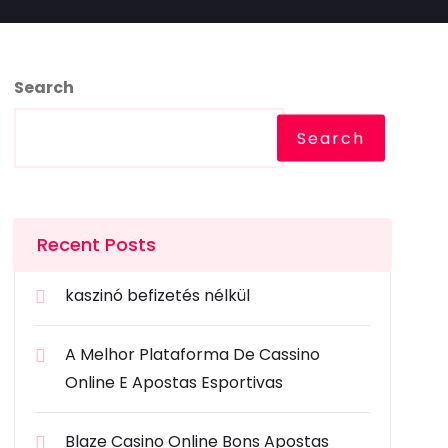
Search
Search
Recent Posts
kaszinó befizetés nélkül
A Melhor Plataforma De Cassino
Online E Apostas Esportivas
Blaze Casino Online Bons Apostas