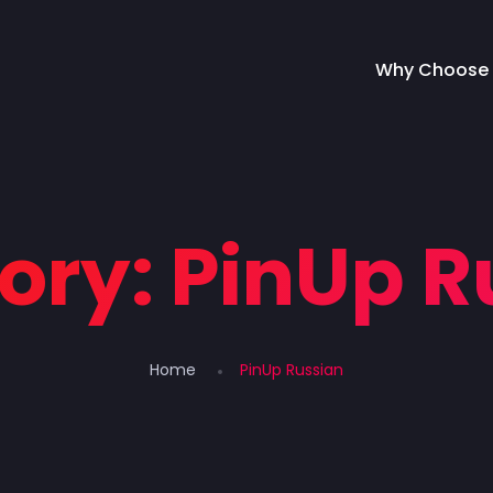
Why Choose
ory:
PinUp R
Home
PinUp Russian