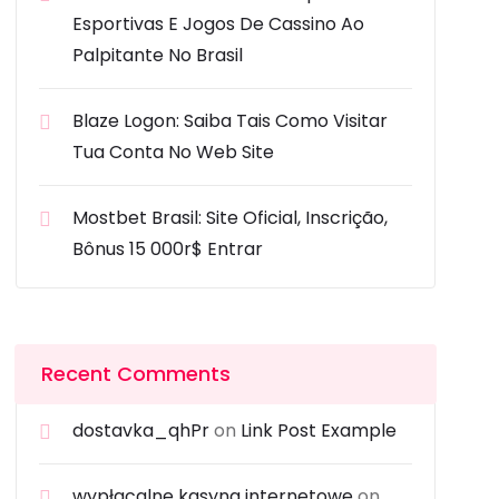
Esportivas E Jogos De Cassino Ao
Palpitante No Brasil
Blaze Logon: Saiba Tais Como Visitar
Tua Conta No Web Site
Mostbet Brasil: Site Oficial, Inscrição,
Bônus 15 000r$ Entrar
Recent Comments
dostavka_qhPr
on
Link Post Example
wypłacalne kasyna internetowe
on