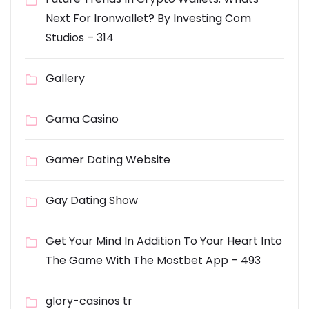
Next For Ironwallet? By Investing Com
Studios – 314
Gallery
Gama Casino
Gamer Dating Website
Gay Dating Show
Get Your Mind In Addition To Your Heart Into
The Game With The Mostbet App – 493
glory-casinos tr