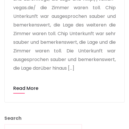
vegas.de/ die Zimmer waren toll. Chip
Unterkunft war ausgesprochen sauber und
bemerkenswert, die Lage des weiteren die
Zimmer waren toll. Chip Unterkunft war sehr
sauber und bemerkenswert, die Lage und die
Zimmer waren toll. Die Unterkunft war
ausgesprochen sauber und bemerkenswert,
die Lage darüber hinaus […]
Read More
Search