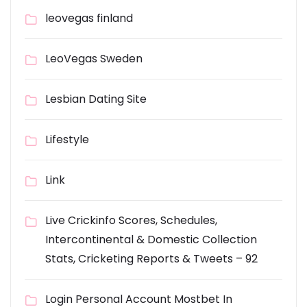
leovegas finland
LeoVegas Sweden
Lesbian Dating Site
Lifestyle
Link
Live Crickinfo Scores, Schedules,
Intercontinental & Domestic Collection
Stats, Cricketing Reports & Tweets – 92
Login Personal Account Mostbet In