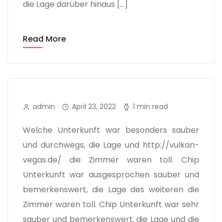
die Lage darüber hinaus […]
Read More
admin
April 23, 2022
1 min read
Welche Unterkunft war besonders sauber
und durchwegs, die Lage und http://vulkan-
vegas.de/ die Zimmer waren toll. Chip
Unterkunft war ausgesprochen sauber und
bemerkenswert, die Lage des weiteren die
Zimmer waren toll. Chip Unterkunft war sehr
sauber und bemerkenswert, die Lage und die