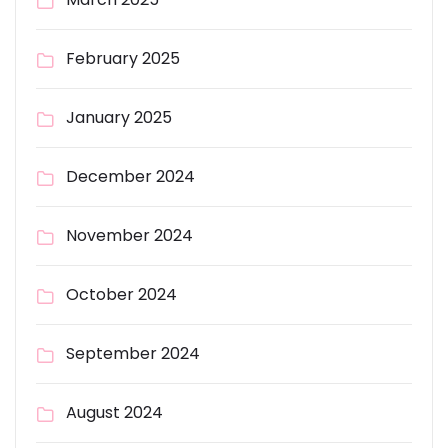
February 2025
January 2025
December 2024
November 2024
October 2024
September 2024
August 2024