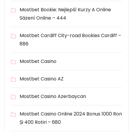
Mostbet Bookie: Nejlepší Kurzy A Online
Sázení Online – 444
Mostbet Cardiff City-road Bookies Cardiff –
886
Mostbet Casino
Mostbet Casino AZ
Mostbet Casino Azerbaycan
Mostbet Casino Online 2024 Bonus 1000 Ron
Și 400 Rotiri – 680