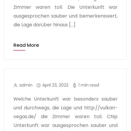
Zimmer waren toll. Die Unterkunft war
ausgesprochen sauber und bemerkenswert,
die Lage darüber hinaus […]
Read More
admin
April 23, 2022
1 min read
Welche Unterkunft war besonders sauber
und durchwegs, die Lage und http://vulkan-
vegas.de/ die Zimmer waren toll. Chip
Unterkunft war ausgesprochen sauber und