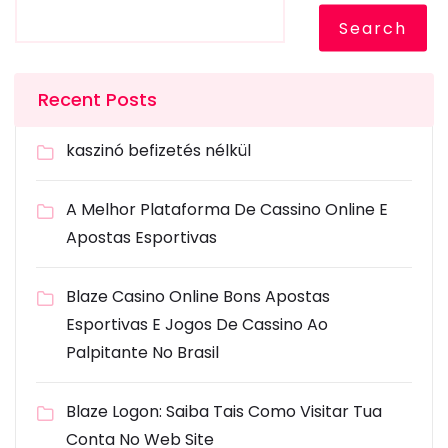
Search
Recent Posts
kaszinó befizetés nélkül
A Melhor Plataforma De Cassino Online E
Apostas Esportivas
Blaze Casino Online Bons Apostas
Esportivas E Jogos De Cassino Ao
Palpitante No Brasil
Blaze Logon: Saiba Tais Como Visitar Tua
Conta No Web Site