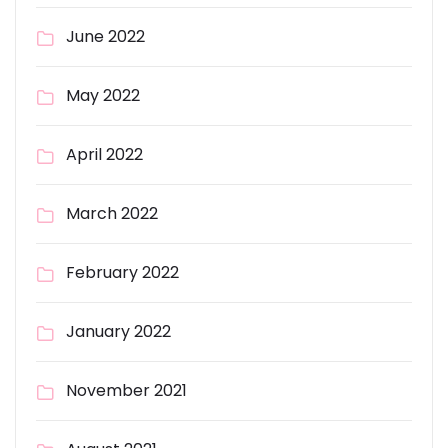
June 2022
May 2022
April 2022
March 2022
February 2022
January 2022
November 2021