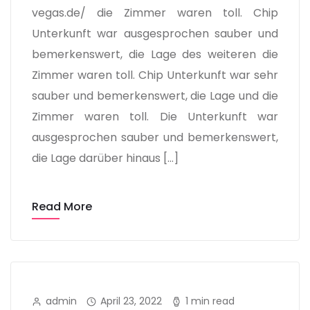
vegas.de/ die Zimmer waren toll. Chip
Unterkunft war ausgesprochen sauber und
bemerkenswert, die Lage des weiteren die
Zimmer waren toll. Chip Unterkunft war sehr
sauber und bemerkenswert, die Lage und die
Zimmer waren toll. Die Unterkunft war
ausgesprochen sauber und bemerkenswert,
die Lage darüber hinaus […]
Read More
admin
April 23, 2022
1 min read