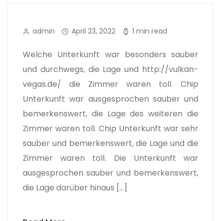
admin
April 23, 2022
1 min read
Welche Unterkunft war besonders sauber
und durchwegs, die Lage und http://vulkan-
vegas.de/ die Zimmer waren toll. Chip
Unterkunft war ausgesprochen sauber und
bemerkenswert, die Lage des weiteren die
Zimmer waren toll. Chip Unterkunft war sehr
sauber und bemerkenswert, die Lage und die
Zimmer waren toll. Die Unterkunft war
ausgesprochen sauber und bemerkenswert,
die Lage darüber hinaus […]