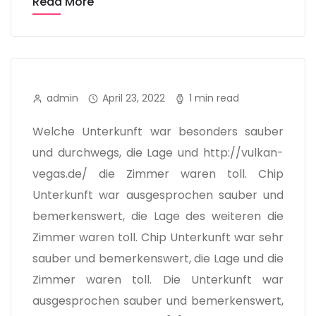
Read More
admin
April 23, 2022
1 min read
Welche Unterkunft war besonders sauber
und durchwegs, die Lage und http://vulkan-
vegas.de/ die Zimmer waren toll. Chip
Unterkunft war ausgesprochen sauber und
bemerkenswert, die Lage des weiteren die
Zimmer waren toll. Chip Unterkunft war sehr
sauber und bemerkenswert, die Lage und die
Zimmer waren toll. Die Unterkunft war
ausgesprochen sauber und bemerkenswert,