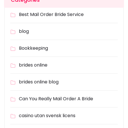
Best Mail Order Bride Service
blog
Bookkeeping
brides online
brides online blog
Can You Really Mail Order A Bride
casino utan svensk licens