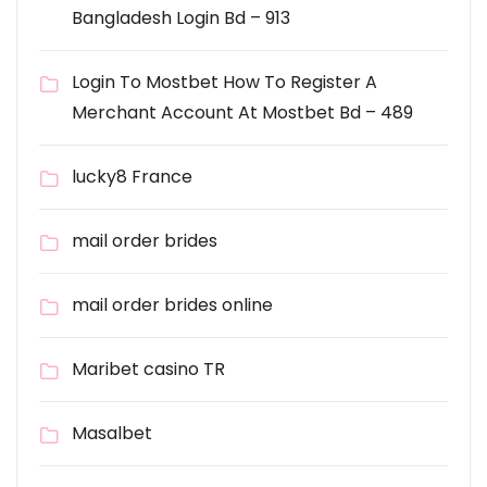
Bangladesh Login Bd – 913
Login To Mostbet How To Register A
Merchant Account At Mostbet Bd – 489
lucky8 France
mail order brides
mail order brides online
Maribet casino TR
Masalbet