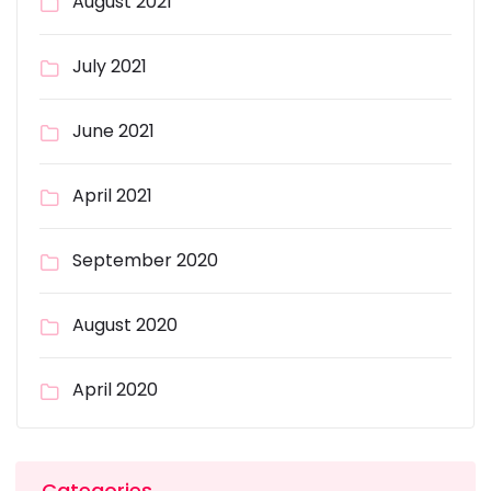
August 2021
July 2021
June 2021
April 2021
September 2020
August 2020
April 2020
Categories