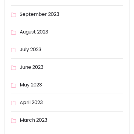
September 2023
August 2023
July 2023
June 2023
May 2023
April 2023
March 2023