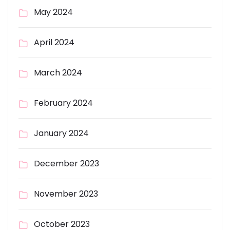
May 2024
April 2024
March 2024
February 2024
January 2024
December 2023
November 2023
October 2023