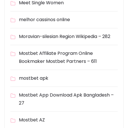
Meet Single Women
melhor cassinos online
Moravian-silesian Region Wikipedia – 282
Mostbet Affiliate Program Online
Bookmaker Mostbet Partners – 611
mostbet apk
Mostbet App Download Apk Bangladesh –
27
Mostbet AZ