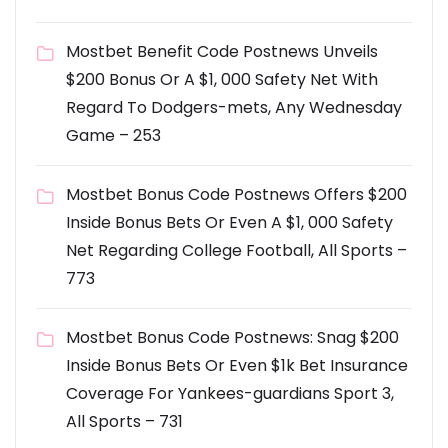
Mostbet Benefit Code Postnews Unveils
$200 Bonus Or A $1, 000 Safety Net With
Regard To Dodgers-mets, Any Wednesday
Game – 253
Mostbet Bonus Code Postnews Offers $200
Inside Bonus Bets Or Even A $1, 000 Safety
Net Regarding College Football, All Sports –
773
Mostbet Bonus Code Postnews: Snag $200
Inside Bonus Bets Or Even $1k Bet Insurance
Coverage For Yankees-guardians Sport 3,
All Sports – 731