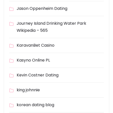
Jason Oppenheim Dating
Journey Island Drinking Water Park
Wikipedia – 565
KaravanBet Casino
Kasyno Online PL
Kevin Costner Dating
king johnnie
korean dating blog