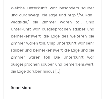
Welche Unterkunft war besonders sauber
und durchwegs, die Lage und http://vulkan-
vegas.de/ die Zimmer waren toll. Chip
Unterkunft war ausgesprochen sauber und
bemerkenswert, die Lage des weiteren die
Zimmer waren toll. Chip Unterkunft war sehr
sauber und bemerkenswert, die Lage und die
Zimmer waren toll. Die Unterkunft war
ausgesprochen sauber und bemerkenswert,
die Lage darüber hinaus […]
Read More