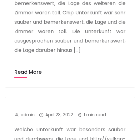
bemerkenswert, die Lage des weiteren die
Zimmer waren toll. Chip Unterkunft war sehr
sauber und bemerkenswert, die Lage und die
Zimmer waren toll. Die Unterkunft war
ausgesprochen sauber und bemerkenswert,
die Lage darüber hinaus […]
Read More
admin
April 23, 2022
1 min read
Welche Unterkunft war besonders sauber
und durchwegs, die Lage und http://vulkan-