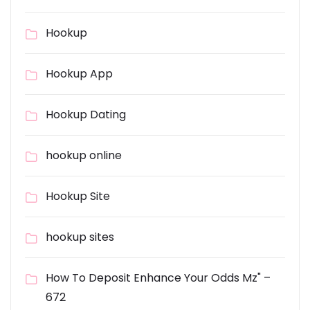
Hookup
Hookup App
Hookup Dating
hookup online
Hookup Site
hookup sites
How To Deposit Enhance Your Odds Mz" –
672