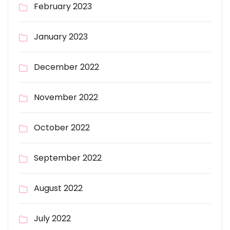
February 2023
January 2023
December 2022
November 2022
October 2022
September 2022
August 2022
July 2022