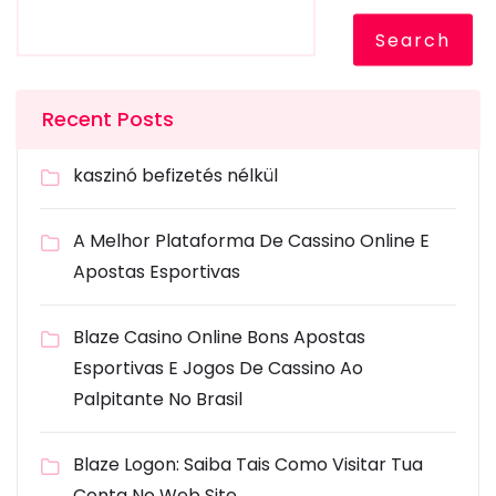
Search
Recent Posts
kaszinó befizetés nélkül
A Melhor Plataforma De Cassino Online E
Apostas Esportivas
Blaze Casino Online Bons Apostas
Esportivas E Jogos De Cassino Ao
Palpitante No Brasil
Blaze Logon: Saiba Tais Como Visitar Tua
Conta No Web Site