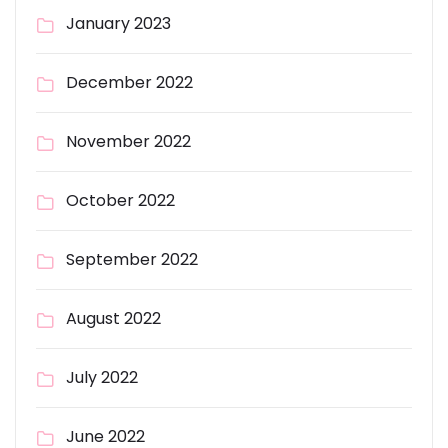
January 2023
December 2022
November 2022
October 2022
September 2022
August 2022
July 2022
June 2022