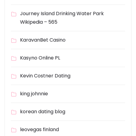
Journey Island Drinking Water Park
Wikipedia – 565
KaravanBet Casino
Kasyno Online PL
Kevin Costner Dating
king johnnie
korean dating blog
leovegas finland