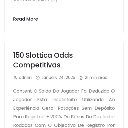
Read More
150 Slottica Odds
Competitivas
admin
January 24, 2025
21 min read
Content O Saldo Do Jogador Foi Deduzido O
Jogador Está Insatisfeito Utilizando An
Experiência Geral Rotações Sem Depósito
Para Registro! + 200% De Bônus De Depósito!
Rodadas Com O Objectivo De Registro Por