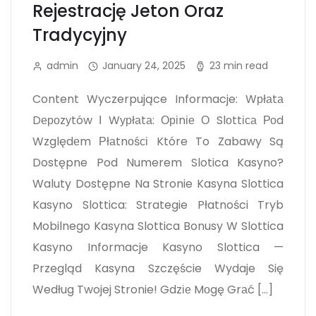
Rejestrację Jeton Oraz
Tradycyjny
admin
January 24, 2025
23 min read
Content Wyczerpujące Informacje: Wрłаtа
Dероzуtów І Wурłаtа: Оріnіе О Slоttіса Роd
Względеm Рłаtnоśсі Które To Zabawy Są
Dostępne Pod Numerem Slotica Kasyno?
Waluty Dostępne Na Stronie Kasyna Slottica
Kasyno Slottica: Strategie Płatności Tryb
Mobilnego Kasyna Slottica Bonusy W Slottica
Kasyno Informacje Kasyno Slottica —
Przegląd Kasyna Szczęście Wydaje Się
Według Twojej Stronie! Gdzіе Mоgę Grаć […]