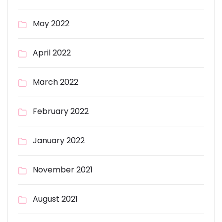
May 2022
April 2022
March 2022
February 2022
January 2022
November 2021
August 2021