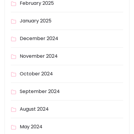
February 2025
January 2025
December 2024
November 2024
October 2024
September 2024
August 2024
May 2024