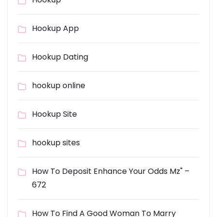
Hookup App
Hookup Dating
hookup online
Hookup Site
hookup sites
How To Deposit Enhance Your Odds Mz" –
672
How To Find A Good Woman To Marry