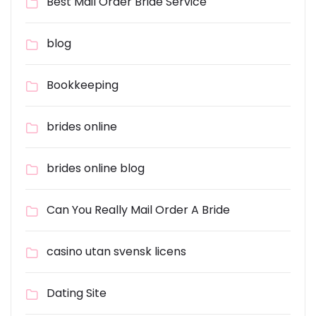
Best Mail Order Bride Service
blog
Bookkeeping
brides online
brides online blog
Can You Really Mail Order A Bride
casino utan svensk licens
Dating Site