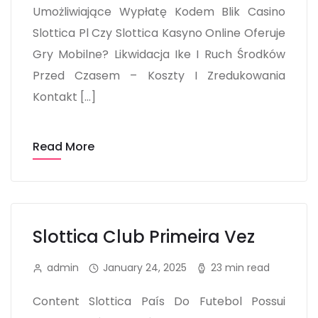
Umożliwiające Wypłatę Kodem Blik Casino
Slottica Pl Czy Slottica Kasyno Online Oferuje
Gry Mobilne? Likwidacja Ike I Ruch Środków
Przed Czasem – Koszty I Zredukowania
Kontakt […]
Read More
Slottica Club Primeira Vez
admin
January 24, 2025
23 min read
Content Slottica País Do Futebol Possui