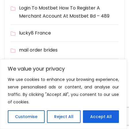
Login To Mostbet How To Register A
Merchant Account At Mostbet Bd – 489
lucky8 France
mail order brides
mail order brides online
We value your privacy
We use cookies to enhance your browsing experience,
Maribet casino TR
serve personalised ads or content, and analyse our
traffic. By clicking "Accept All", you consent to our use
Masalbet
of cookies.
Customise
Reject All
Accept All
Meet Single Women