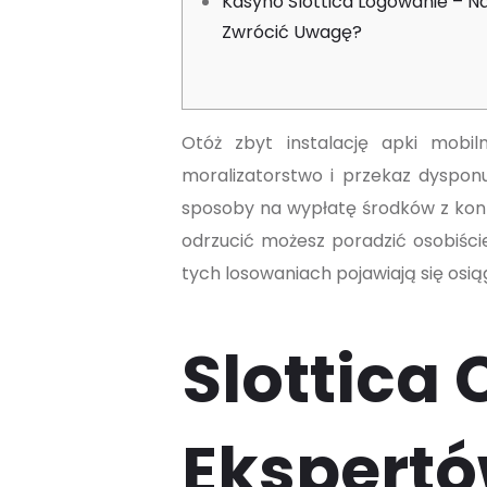
Kasyno Slottica Logowanie – N
Zwrócić Uwagę?
Otóż zbyt instalację apki mob
moralizatorstwo i przekaz dyspon
sposoby na wypłatę środków z kont I
odrzucić możesz poradzić osobiśc
tych losowaniach pojawiają się osią
Slottica 
Ekspertó