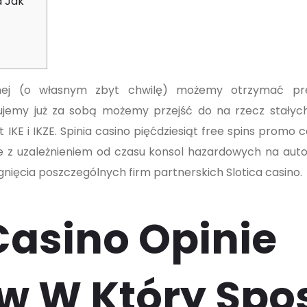
a Jak
ilnej (o własnym zbyt chwilę) możemy otrzymać pr
ujemy już za sobą możemy przejść do na rzecz stałych 
KE i IKZE. Spinia casino pięćdziesiąt free spins promo c
ie z uzależnieniem od czasu konsol hazardowych na aut
gnięcia poszczególnych firm partnerskich Slotica casino.
Casino Opinie
w W Który Spos