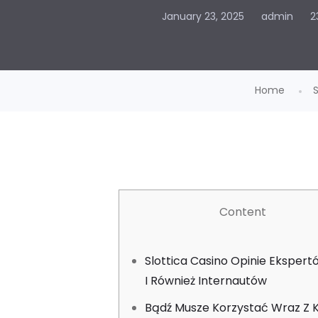
January 23, 2025
admin
2
Home
S
Content
Slottica Casino Opinie Ekspert
I Również Internautów
Bądź Musze Korzystać Wraz Z