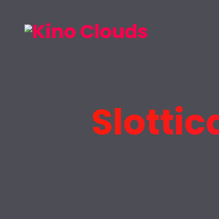
Slottic