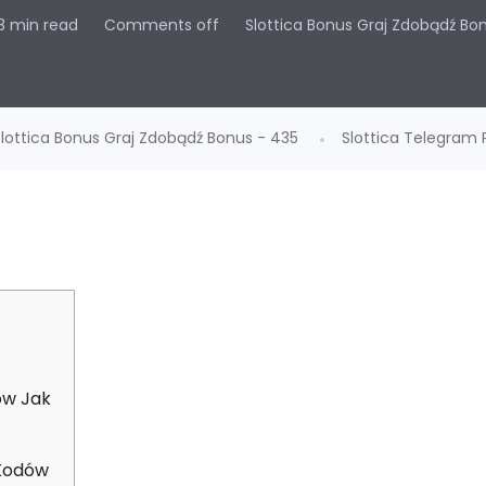
3 min read
Comments off
Slottica Bonus Graj Zdobądź Bo
lottica Bonus Graj Zdobądź Bonus - 435
Slottica Telegram Po
ów Jak
 Kodów