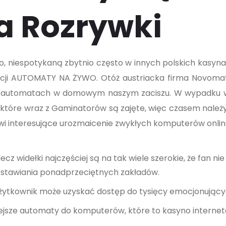
a Rozrywki
o, niespotykaną zbytnio często w innych polskich kasynac
ekcji AUTOMATY NA ŻYWO. Otóż austriacka firma Novoma
ch automatach w domowym naszym zaciszu. W wypadku wy
ektóre wraz z Gaminatorów są zajęte, więc czasem należ
wi interesujące urozmaicenie zwykłych komputerów onlin
z widełki najczęściej są na tak wiele szerokie, że fan ni
bstawiania ponadprzeciętnych zakładów.
y użytkownik może uzyskać dostęp do tysięcy emocjonując
ejsze automaty do komputerów, które to kasyno interneto