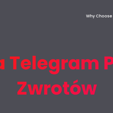
Why Choose
a Telegram 
Zwrotów