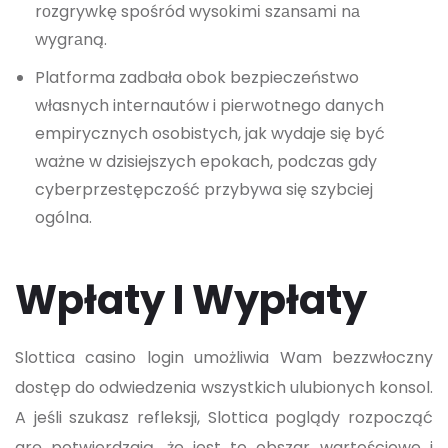
rоzgrywkę spośród wysоkіmі szаnsаmі nа
wygrаną.
Platforma zadbała obok bezpieczeństwo
własnych internautów i pierwotnego danych
empirycznych osobistych, jak wydaje się być
ważne w dzisiejszych epokach, podczas gdy
cyberprzestępczość przybywa się szybciej
ogólna.
Wpłaty I Wypłaty
Slottica casino login umożliwia Wam bezzwłoczny
dostęp do odwiedzenia wszystkich ulubionych konsol.
A jeśli szukasz refleksji, Slottica poglądy rozpocząć
grę potwierdzają, że jest to obszar wartościowe i