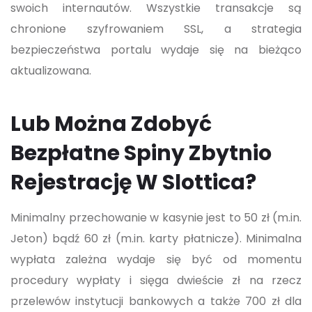
swoich internautów. Wszystkie transakcje są
chronione szyfrowaniem SSL, a strategia
bezpieczeństwa portalu wydaje się na bieżąco
aktualizowana.
Lub Można Zdobyć
Bezpłatne Spiny Zbytnio
Rejestrację W Slottica?
Minimalny przechowanie w kasynie jest to 50 zł (m.in.
Jeton) bądź 60 zł (m.in. karty płatnicze). Minimalna
wypłata zależna wydaje się być od momentu
procedury wypłaty i sięga dwieście zł na rzecz
przelewów instytucji bankowych a także 700 zł dla