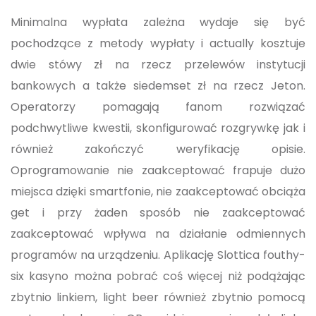
Minimalna wypłata zależna wydaje się być
pochodzące z metody wypłaty i actually kosztuje
dwie stówy zł na rzecz przelewów instytucji
bankowych a także siedemset zł na rzecz Jeton.
Operatorzy pomagają fanom rozwiązać
podchwytliwe kwestii, skonfigurować rozgrywkę jak i
również zakończyć weryfikację opisie.
Oprogramowanie nie zaakceptować frapuje dużo
miejsca dzięki smartfonie, nie zaakceptować obciąża
get i przy żaden sposób nie zaakceptować
zaakceptować wpływa na działanie odmiennych
programów na urządzeniu. Aplikację Slottica fouthy-
six kasyno można pobrać coś więcej niż podążając
zbytnio linkiem, light beer również zbytnio pomocą