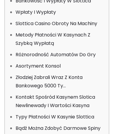
Bankowość I Wypłaty W Slottica
Wpłaty I Wypłaty
Slottica Casino Obroty Na Machiny
Metody Płatności W Kasynach Z
Szybką Wypłatą
Różnorodność Automatów Do Gry
Asortyment Konsol
Złodziej Zabrali Wraz Z Konta
Bankowego 5000 Ty…
Kontakt Spośród Kasynem Slotica
Newlinewady I Wartości Kasyna
Typy Płatności W Kasynie Slottica
Bądź Można Zdobyć Darmowe Spiny