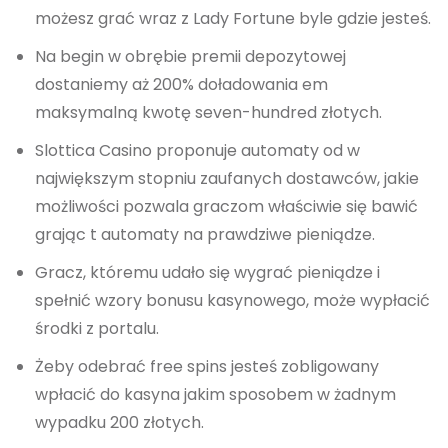
możesz grać wraz z Lady Fortune byle gdzie jesteś.
Na begin w obrębie premii depozytowej
dostaniemy aż 200% doładowania em
maksymalną kwotę seven-hundred złotych.
Slottica Casino proponuje automaty od w
największym stopniu zaufanych dostawców, jakie
możliwości pozwala graczom właściwie się bawić
grając t automaty na prawdziwe pieniądze.
Gracz, któremu udało się wygrać pieniądze i
spełnić wzory bonusu kasynowego, może wypłacić
środki z portalu.
Żeby odebrać free spins jesteś zobligowany
wpłacić do kasyna jakim sposobem w żadnym
wypadku 200 złotych.