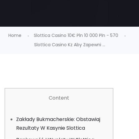
Home
Slottica Casino 10€ Pln 10 000 Pln - 570
Slottica Casino Kz Aby Zapewni ...
Content
Zakłady Bukmacherskie: Obstawiaj
Rezultaty W Kasynie Slottica