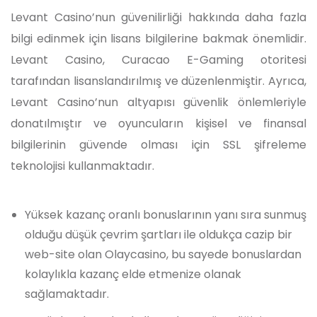
Levant Casino’nun güvenilirliği hakkında daha fazla
bilgi edinmek için lisans bilgilerine bakmak önemlidir.
Levant Casino, Curacao E-Gaming otoritesi
tarafından lisanslandırılmış ve düzenlenmiştir. Ayrıca,
Levant Casino’nun altyapısı güvenlik önlemleriyle
donatılmıştır ve oyuncuların kişisel ve finansal
bilgilerinin güvende olması için SSL şifreleme
teknolojisi kullanmaktadır.
Yüksek kazanç oranlı bonuslarının yanı sıra sunmuş
olduğu düşük çevrim şartları ile oldukça cazip bir
web-site olan Olaycasino, bu sayede bonuslardan
kolaylıkla kazanç elde etmenize olanak
sağlamaktadır.