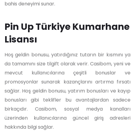
bahis deneyimi sunar.
Pin Up Türkiye Kumarhane
Lisansı
Hoş geldin bonusu, yatırdığınız tutarın bir kısmını ya
da tamamını size tilgift olarak verir. Casibom, yeni ve
mevcut kullanıcılarına çeşitli bonuslar ve
promosyonlar sunarak kazançlarını artırma fırsatı
sağlar. Hoş geldin bonusu, yatırım bonusları ve kayıp
bonusları gibi teklifler bu avantajlardan sadece
birkaçıdır. Casibom, sosyal medya kanalları
üzerinden kullanıcılarına güncel giriş adresleri
hakkında bilgi sağlar.