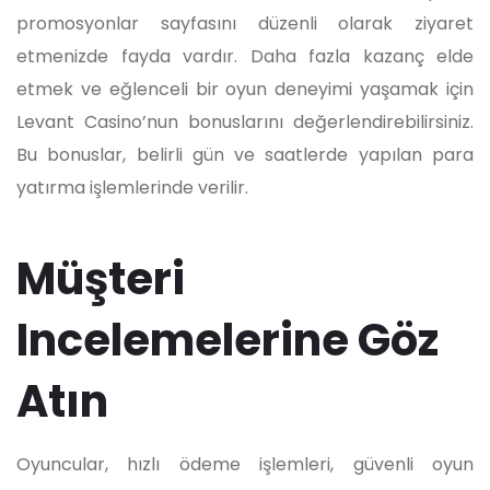
promosyonlar sayfasını düzenli olarak ziyaret
etmenizde fayda vardır. Daha fazla kazanç elde
etmek ve eğlenceli bir oyun deneyimi yaşamak için
Levant Casino’nun bonuslarını değerlendirebilirsiniz.
Bu bonuslar, belirli gün ve saatlerde yapılan para
yatırma işlemlerinde verilir.
Müşteri
Incelemelerine Göz
Atın
Oyuncular, hızlı ödeme işlemleri, güvenli oyun