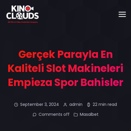
Gerçek Parayla En
Kaliteli Slot Makineleri
Empieza Spor Bahisler
September 3, 2024
admin
22 min read
Comments off
Masalbet