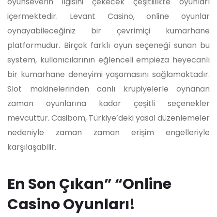
oyunseverin ilgisini çekecek çeşitlilikte oyunları
içermektedir. Levant Casino, online oyunlar
oynayabileceğiniz bir çevrimiçi kumarhane
platformudur. Birçok farklı oyun seçeneği sunan bu
system, kullanıcılarının eğlenceli empieza heyecanlı
bir kumarhane deneyimi yaşamasını sağlamaktadır.
Slot makinelerinden canlı krupiyelerle oynanan
zaman oyunlarına kadar çeşitli seçenekler
mevcuttur. Casibom, Türkiye’deki yasal düzenlemeler
nedeniyle zaman zaman erişim engelleriyle
karşılaşabilir.
En Son Çıkan” “Online
Casino Oyunları!