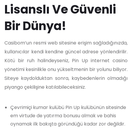
Lisanslı Ve Güvenli
Bir Dünya!
Casibom’un resmi web sitesine erişim sağladığınızda,
kullanıcılar kendi kendine güncel adrese yönlendirilir.
Kötü bir ruh halindeyseniz, Pin Up internet casino
yönetimi kesinlikle onu yükseltmenin bir yolunu biliyor.
Siteye kaydolduktan sonra, kaybedenlerin olmadığı
piyango çekilişine katılabileceksiniz.
Çevrimiçi kumar kulübü Pin Up kulübünün sitesinde
em virtude de yatırma bonusu almak ve bahis
oynamak ilk bakışta göründüğü kadar zor değildir.