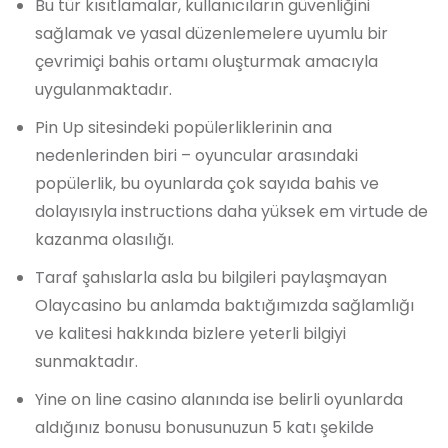
Bu tür kısıtlamalar, kullanıcıların güvenliğini
sağlamak ve yasal düzenlemelere uyumlu bir
çevrimiçi bahis ortamı oluşturmak amacıyla
uygulanmaktadır.
Pin Up sitesindeki popülerliklerinin ana
nedenlerinden biri – oyuncular arasındaki
popülerlik, bu oyunlarda çok sayıda bahis ve
dolayısıyla instructions daha yüksek em virtude de
kazanma olasılığı.
Taraf şahıslarla asla bu bilgileri paylaşmayan
Olaycasino bu anlamda baktığımızda sağlamlığı
ve kalitesi hakkında bizlere yeterli bilgiyi
sunmaktadır.
Yine on line casino alanında ise belirli oyunlarda
aldığınız bonusu bonusunuzun 5 katı şekilde