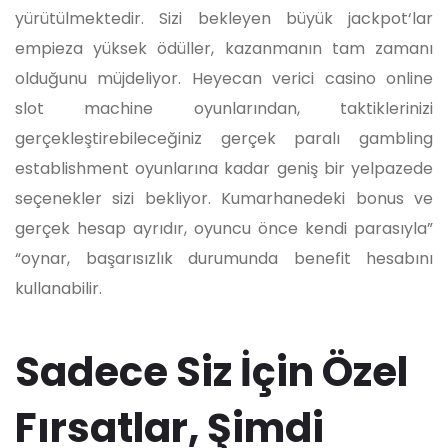
yürütülmektedir. Sizi bekleyen büyük jackpot‘lar
empieza yüksek ödüller, kazanmanın tam zamanı
olduğunu müjdeliyor. Heyecan verici casino online
slot machine oyunlarından, taktiklerinizi
gerçekleştirebileceğiniz gerçek paralı gambling
establishment oyunlarına kadar geniş bir yelpazede
seçenekler sizi bekliyor. Kumarhanedeki bonus ve
gerçek hesap ayrıdır, oyuncu önce kendi parasıyla”
“oynar, başarısızlık durumunda benefit hesabını
kullanabilir.
Sadece Siz İçin Özel
Fırsatlar, Şimdi