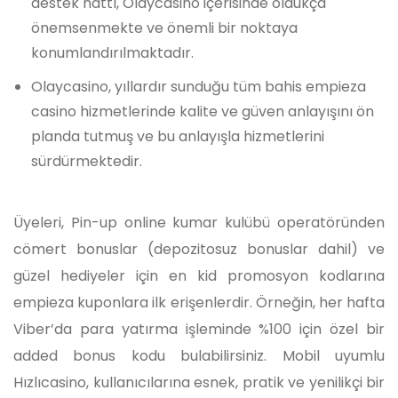
destek hattı, Olaycasino içerisinde oldukça
önemsenmekte ve önemli bir noktaya
konumlandırılmaktadır.
Olaycasino, yıllardır sunduğu tüm bahis empieza
casino hizmetlerinde kalite ve güven anlayışını ön
planda tutmuş ve bu anlayışla hizmetlerini
sürdürmektedir.
Üyeleri, Pin-up online kumar kulübü operatöründen
cömert bonuslar (depozitosuz bonuslar dahil) ve
güzel hediyeler için en kid promosyon kodlarına
empieza kuponlara ilk erişenlerdir. Örneğin, her hafta
Viber’da para yatırma işleminde %100 için özel bir
added bonus kodu bulabilirsiniz. Mobil uyumlu
Hızlıcasino, kullanıcılarına esnek, pratik ve yenilikçi bir