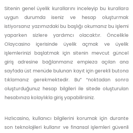
Sitenin genel üyelik kurallarını inceleyip bu kurallara
uygun durumda iseniz ve hesap oluşturmak
istiyorsanız yazımızdaki bu başlığı okumanız bu işlemi
yaparken sizlere yardımcı olacaktır. Öncelikle
Olaycasino içerisinde üyelik açmak ve üyelik
işlemlerinizi başlatmak için sitenin mevcut güncel
giriş adresine bağlanmanız empieza açılan ana
sayfada üst menüde bulunan kayıt için gerekli butona
tıklamanız gerekmektedir. Bu” “noktadan sonra
oluşturduğunuz hesap bilgileri ile sitede oluşturulan
hesabınıza kolaylıkla giriş yapabilirsiniz.
Hızlıcasino, kullanıcı bilgilerini korumak için durante
son teknolojileri kullanır ve finansal işlemleri güvenli