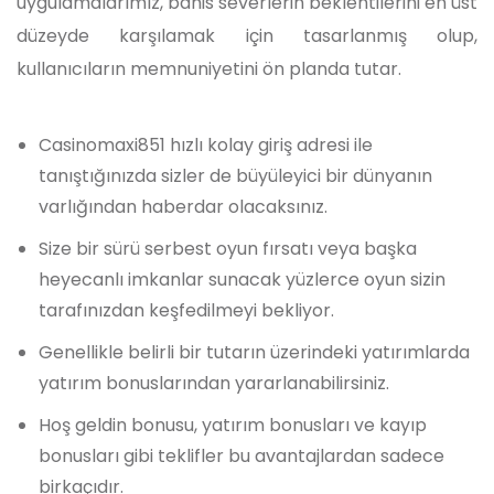
uygulamalarımız, bahis severlerin beklentilerini en üst
düzeyde karşılamak için tasarlanmış olup,
kullanıcıların memnuniyetini ön planda tutar.
Casinomaxi851 hızlı kolay giriş adresi ile
tanıştığınızda sizler de büyüleyici bir dünyanın
varlığından haberdar olacaksınız.
Size bir sürü serbest oyun fırsatı veya başka
heyecanlı imkanlar sunacak yüzlerce oyun sizin
tarafınızdan keşfedilmeyi bekliyor.
Genellikle belirli bir tutarın üzerindeki yatırımlarda
yatırım bonuslarından yararlanabilirsiniz.
Hoş geldin bonusu, yatırım bonusları ve kayıp
bonusları gibi teklifler bu avantajlardan sadece
birkaçıdır.