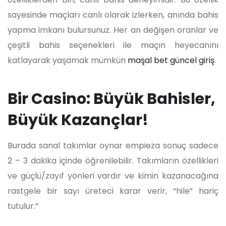
sayesinde maçları canlı olarak izlerken, anında bahis
yapma imkanı bulursunuz. Her an değişen oranlar ve
çeşitli bahis seçenekleri ile maçın heyecanını
katlayarak yaşamak mümkün
maşal bet güncel giriş
.
Bir Casino: Büyük Bahisler,
Büyük Kazançlar!
Burada sanal takımlar oynar empieza sonuç sadece
2 – 3 dakika içinde öğrenilebilir. Takımların özellikleri
ve güçlü/zayıf yönleri vardır ve kimin kazanacağına
rastgele bir sayı üreteci karar verir, “hile” hariç
tutulur.”