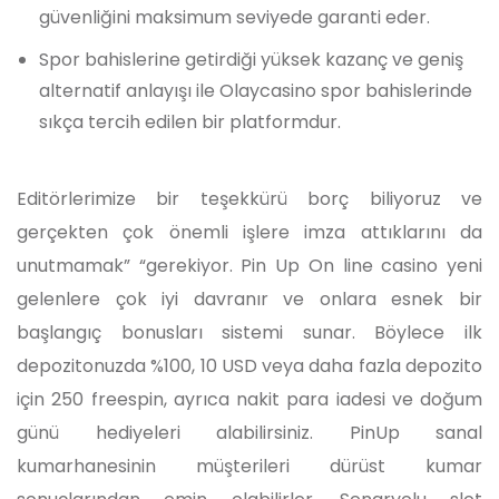
güvenliğini maksimum seviyede garanti eder.
Spor bahislerine getirdiği yüksek kazanç ve geniş
alternatif anlayışı ile Olaycasino spor bahislerinde
sıkça tercih edilen bir platformdur.
Editörlerimize bir teşekkürü borç biliyoruz ve
gerçekten çok önemli işlere imza attıklarını da
unutmamak” “gerekiyor. Pin Up On line casino yeni
gelenlere çok iyi davranır ve onlara esnek bir
başlangıç bonusları sistemi sunar. Böylece ilk
depozitonuzda %100, 10 USD veya daha fazla depozito
için 250 freespin, ayrıca nakit para iadesi ve doğum
günü hediyeleri alabilirsiniz. PinUp sanal
kumarhanesinin müşterileri dürüst kumar