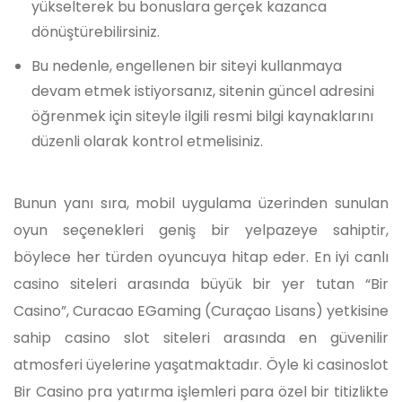
yükselterek bu bonuslara gerçek kazanca
dönüştürebilirsiniz.
Bu nedenle, engellenen bir siteyi kullanmaya
devam etmek istiyorsanız, sitenin güncel adresini
öğrenmek için siteyle ilgili resmi bilgi kaynaklarını
düzenli olarak kontrol etmelisiniz.
Bunun yanı sıra, mobil uygulama üzerinden sunulan
oyun seçenekleri geniş bir yelpazeye sahiptir,
böylece her türden oyuncuya hitap eder. En iyi canlı
casino siteleri arasında büyük bir yer tutan “Bir
Casino”, Curacao EGaming (Curaçao Lisans) yetkisine
sahip casino slot siteleri arasında en güvenilir
atmosferi üyelerine yaşatmaktadır. Öyle ki casinoslot
Bir Casino pra yatırma işlemleri para özel bir titizlikte