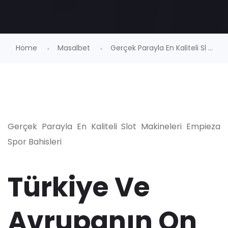
Home
Masalbet
Gerçek Parayla En Kaliteli Sl ...
Gerçek Parayla En Kaliteli Slot Makineleri Empieza
Spor Bahisleri
Türkiye Ve
Avrupanın On