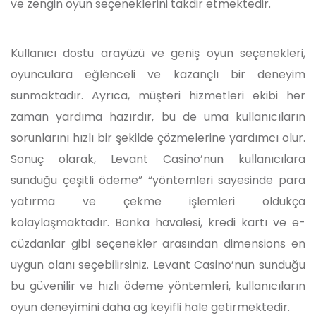
ve zengin oyun seçeneklerini takdir etmektedir.
Kullanıcı dostu arayüzü ve geniş oyun seçenekleri,
oyunculara eğlenceli ve kazançlı bir deneyim
sunmaktadır. Ayrıca, müşteri hizmetleri ekibi her
zaman yardıma hazırdır, bu de uma kullanıcıların
sorunlarını hızlı bir şekilde çözmelerine yardımcı olur.
Sonuç olarak, Levant Casino’nun kullanıcılara
sunduğu çeşitli ödeme” “yöntemleri sayesinde para
yatırma ve çekme işlemleri oldukça
kolaylaşmaktadır. Banka havalesi, kredi kartı ve e-
cüzdanlar gibi seçenekler arasından dimensions en
uygun olanı seçebilirsiniz. Levant Casino’nun sunduğu
bu güvenilir ve hızlı ödeme yöntemleri, kullanıcıların
oyun deneyimini daha ag keyifli hale getirmektedir.